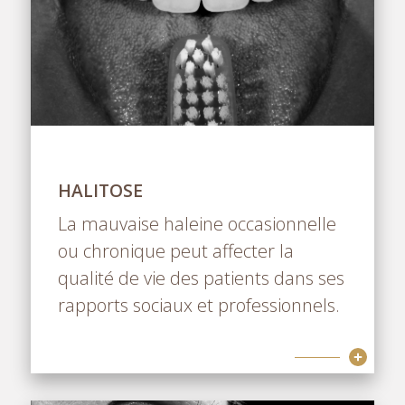
HALITOSE
La mauvaise haleine occasionnelle
ou chronique peut affecter la
qualité de vie des patients dans ses
rapports sociaux et professionnels.