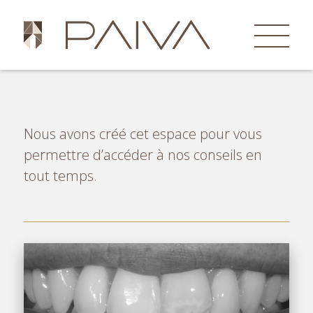
ACTUALITÉS
AU PLUS PROCHE DE
NOS PATIENTS
Nous avons créé cet espace pour vous
permettre d’accéder à nos conseils en
tout temps.