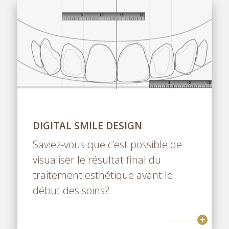
DIGITAL SMILE DESIGN
Saviez-vous que c’est possible de
visualiser le résultat final du
traitement esthétique avant le
début des soins?