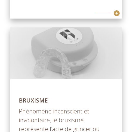
BRUXISME
Phénomène inconscient et
involontaire, le bruxisme
représente l’acte de grincer ou