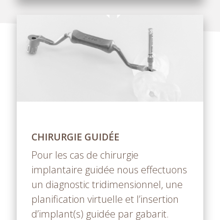
CHIRURGIE GUIDÉE
Pour les cas de chirurgie
implantaire guidée nous effectuons
un diagnostic tridimensionnel, une
planification virtuelle et l’insertion
d’implant(s) guidée par gabarit.