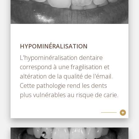
HYPOMINÉRALISATION
L'hypominéralisation dentaire
correspond à une fragilisation et
altération de la qualité de l'émail.
Cette pathologie rend les dents
plus vulnérables au risque de carie.