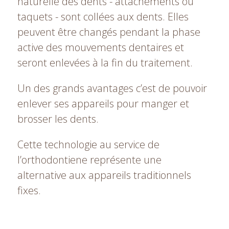
naturelle des dents - attachements ou
taquets - sont collées aux dents. Elles
peuvent être changés pendant la phase
active des mouvements dentaires et
seront enlevées à la fin du traitement.
Un des grands avantages c’est de pouvoir
enlever ses appareils pour manger et
brosser les dents.
Cette technologie au service de
l’orthodontiene représente une
alternative aux appareils traditionnels
fixes.