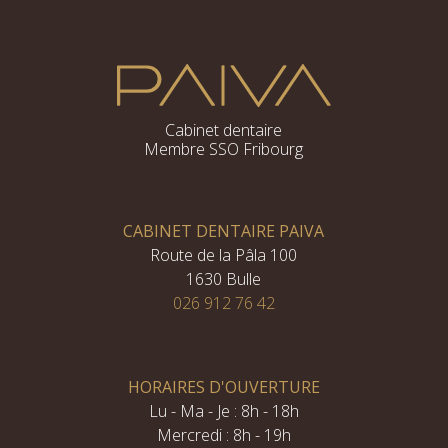
Cabinet dentaire
Membre SSO Fribourg
CABINET DENTAIRE PAIVA
Route de la Pâla 100
1630 Bulle
026 912 76 42
HORAIRES D'OUVERTURE
Lu - Ma - Je : 8h - 18h
Mercredi : 8h - 19h