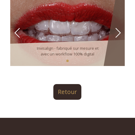
Invisalign - fabriqué sur mesure et
avec un workflow 100% digital
Retour