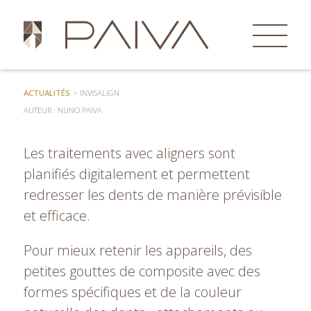
ACTUALITÉS
INVISALIGN
ACTUALITÉS
> INVISALIGN
AUTEUR : NUNO PAIVA
Les traitements avec aligners sont
planifiés digitalement et permettent
redresser les dents de manière prévisible
et efficace.
Pour mieux retenir les appareils, des
petites gouttes de composite avec des
formes spécifiques et de la couleur