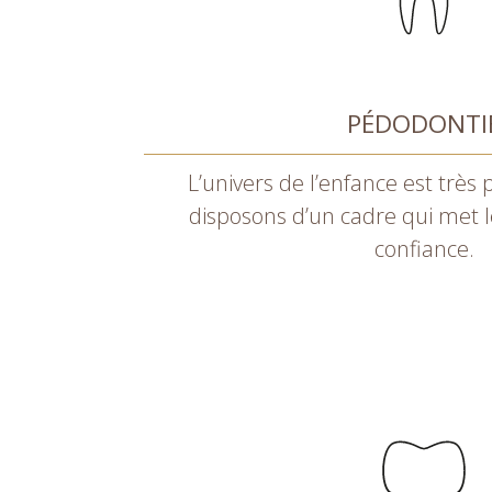
PÉDODONTI
L’univers de l’enfance est très 
disposons d’un cadre qui met l
confiance.