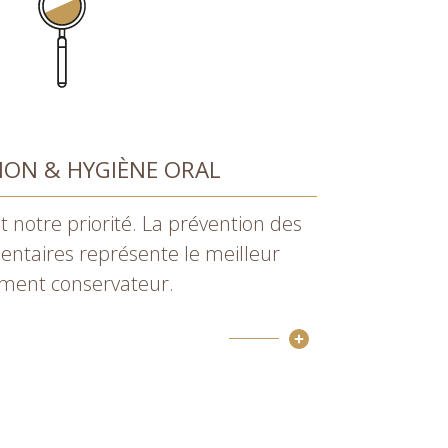
ION & HYGIÈNE ORAL
t notre priorité. La prévention des
entaires représente le meilleur
ement conservateur.