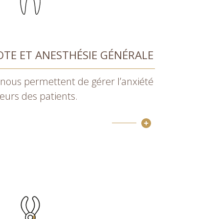
TE ET ANESTHÉSIE GÉNÉRALE
nous permettent de gérer l’anxiété
eurs des patients.