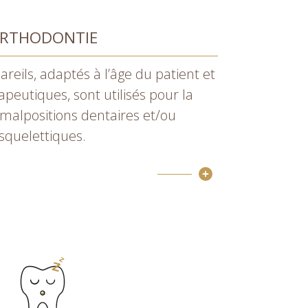
RTHODONTIE
areils, adaptés à l’âge du patient et
apeutiques, sont utilisés pour la
 malpositions dentaires et/ou
squelettiques.